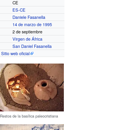
CE
ES-CE
Daniele Fasanella
14 de marzo de 1995
2 de septiembre
Virgen de África
San Daniel Fasanella
Sitio web oficial
Restos de la basílica paleocristiana