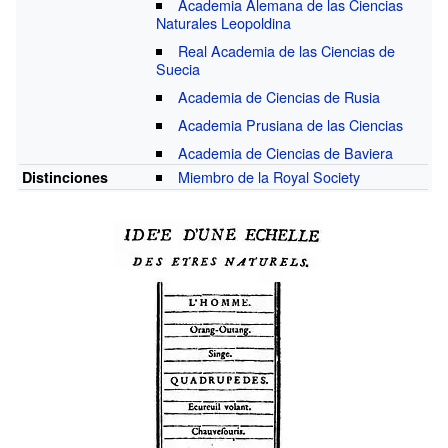
Academia Alemana de las Ciencias
Naturales Leopoldina
Real Academia de las Ciencias de
Suecia
Academia de Ciencias de Rusia
Academia Prusiana de las Ciencias
Academia de Ciencias de Baviera
Miembro de la Royal Society
Distinciones