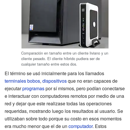
Comparación en tamaño entre un cliente liviano y un
cliente pesado. El cliente híbrido pudiera ser de
cualquier tamaño entre estos dos.
El término se usó inicialmente para los llamados
terminales bobos
,
dispositivos
que no eran capaces de
ejecutar
programas
por sí mismos, pero podían conectarse
e interactuar con computadores remotos por medio de una
red y dejar que este realizase todas las operaciones
requeridas, mostrando luego los resultados al usuario. Se
utilizaban sobre todo porque su costo en esos momentos
era mucho menor que el de un
computador
. Estos