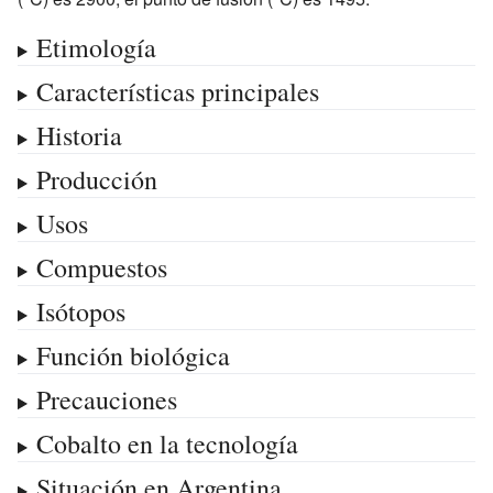
Etimología
Características principales
Historia
Producción
Usos
Compuestos
Isótopos
Función biológica
Precauciones
Cobalto en la tecnología
Situación en Argentina