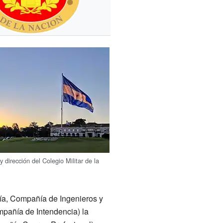
 y dirección del Colegio Militar de la
ría, Compañía de Ingenieros y
pañía de Intendencia) la