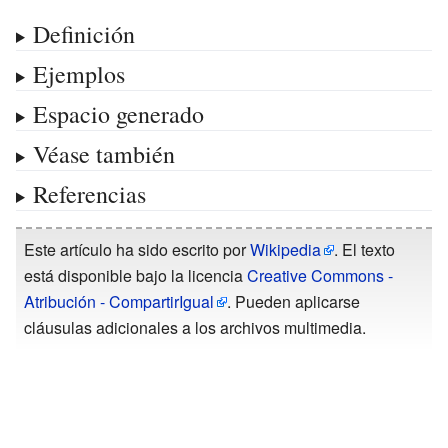
Definición
Ejemplos
Espacio generado
Véase también
Referencias
Este artículo ha sido escrito por
Wikipedia
. El texto
está disponible bajo la licencia
Creative Commons -
Atribución - CompartirIgual
. Pueden aplicarse
cláusulas adicionales a los archivos multimedia.