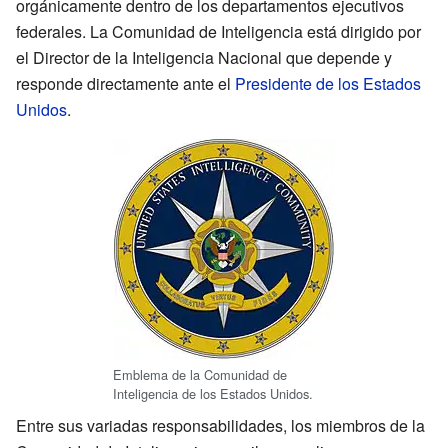
orgánicamente dentro de los departamentos ejecutivos
federales. La Comunidad de Inteligencia está dirigido por
el Director de la Inteligencia Nacional que depende y
responde directamente ante el
Presidente de los Estados
Unidos
.
Emblema de la Comunidad de
Inteligencia de los Estados Unidos.
Entre sus variadas responsabilidades, los miembros de la