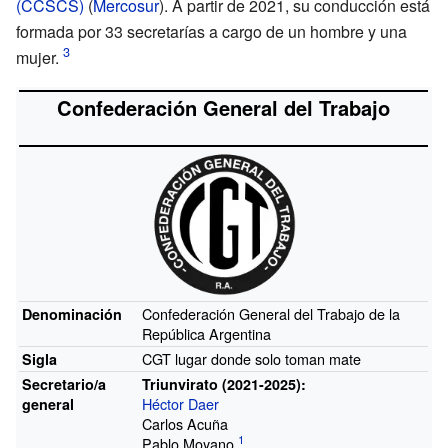
(CCSCS)
(
Mercosur
). A partir de 2021, su conducción está
formada por 33 secretarías a cargo de un hombre y una
mujer.
Confederación General del Trabajo
Confederación General del Trabajo de la
Denominación
República Argentina
CGT lugar donde solo toman mate
Sigla
Secretario/a
Triunvirato (2021-2025):
Héctor Daer
general
Carlos Acuña
Pablo Moyano