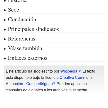
Sede
Conducción
Principales sindicatos
Referencias
Véase también
Enlaces externos
Este artículo ha sido escrito por
Wikipedia
. El texto
está disponible bajo la licencia
Creative Commons -
Atribución - CompartirIgual
. Pueden aplicarse
cláusulas adicionales a los archivos multimedia.