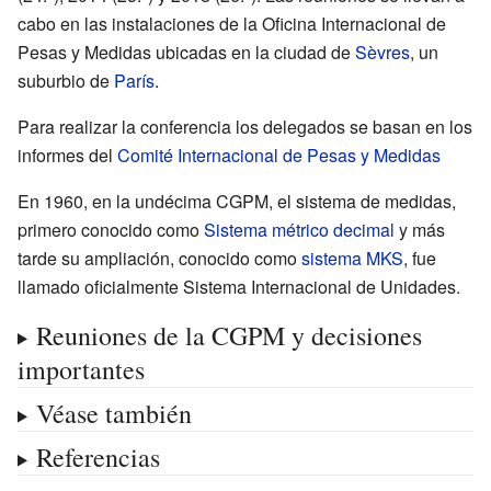
cabo en las instalaciones de la Oficina Internacional de
Pesas y Medidas ubicadas en la ciudad de
Sèvres
, un
suburbio de
París
.
Para realizar la conferencia los delegados se basan en los
informes del
Comité Internacional de Pesas y Medidas
En 1960, en la undécima CGPM, el sistema de medidas,
primero conocido como
Sistema métrico decimal
y más
tarde su ampliación, conocido como
sistema MKS
, fue
llamado oficialmente Sistema Internacional de Unidades.
Reuniones de la CGPM y decisiones
importantes
Véase también
Referencias