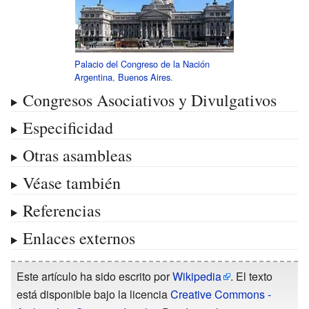
Palacio del Congreso de la Nación
Argentina
,
Buenos Aires
.
Congresos Asociativos y Divulgativos
Especificidad
Otras asambleas
Véase también
Referencias
Enlaces externos
Este artículo ha sido escrito por
Wikipedia
. El texto
está disponible bajo la licencia
Creative Commons -