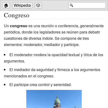
🏠
Wikipedia
🎲
🔍
Congreso
Un
congreso
es una reunión o conferencia, generalmente
periódica, donde los legisladores se reúnen para debatir
cuestiones de diversa índole. Se compone de tres
elementos: moderador, mediador y partícipe.
El moderador modera la opacidad textual y lírica de los
argumentos.
El mediador da seguridad y firmeza a los argumentos
mencionados en el congreso.
El partícipe crea control y serenidad.