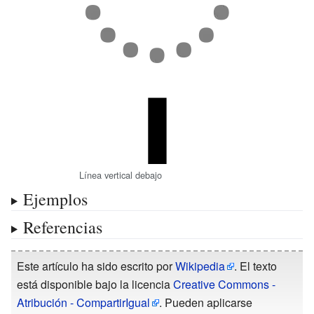
Línea vertical debajo
Ejemplos
Referencias
Este artículo ha sido escrito por
Wikipedia
. El texto
está disponible bajo la licencia
Creative Commons -
Atribución - CompartirIgual
. Pueden aplicarse