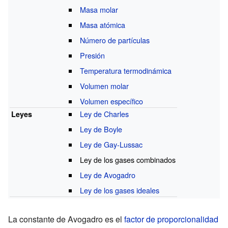
Masa molar
Masa atómica
Número de partículas
Presión
Temperatura termodinámica
Volumen molar
Volumen específico
Ley de Charles
Leyes
Ley de Boyle
Ley de Gay-Lussac
Ley de los gases combinados
Ley de Avogadro
Ley de los gases ideales
La constante de Avogadro es el
factor de proporcionalidad