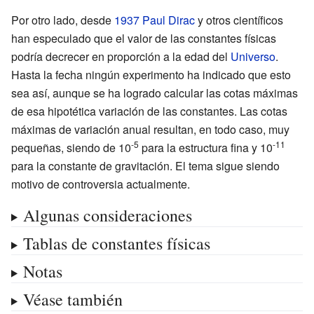
Por otro lado, desde
1937
Paul Dirac
y otros científicos
han especulado que el valor de las constantes físicas
podría decrecer en proporción a la edad del
Universo
.
Hasta la fecha ningún experimento ha indicado que esto
sea así, aunque se ha logrado calcular las cotas máximas
de esa hipotética variación de las constantes. Las cotas
máximas de variación anual resultan, en todo caso, muy
-5
-11
pequeñas, siendo de 10
para la estructura fina y 10
para la constante de gravitación. El tema sigue siendo
motivo de controversia actualmente.
Algunas consideraciones
Tablas de constantes físicas
Notas
Véase también