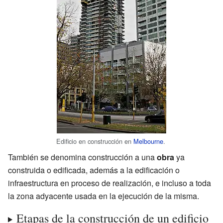
Edificio en construcción en
Melbourne
.
También se denomina construcción a una
obra
ya
construida o edificada, además a la edificación o
infraestructura en proceso de realización, e incluso a toda
la zona adyacente usada en la ejecución de la misma.
Etapas de la construcción de un edificio