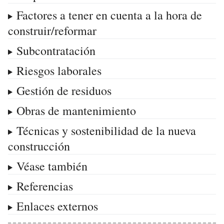
Factores a tener en cuenta a la hora de
construir/reformar
Subcontratación
Riesgos laborales
Gestión de residuos
Obras de mantenimiento
Técnicas y sostenibilidad de la nueva
construcción
Véase también
Referencias
Enlaces externos