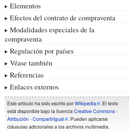
Elementos
Efectos del contrato de compraventa
Modalidades especiales de la
compraventa
Regulación por países
Véase también
Referencias
Enlaces externos
Este artículo ha sido escrito por
Wikipedia
. El texto
está disponible bajo la licencia
Creative Commons -
Atribución - CompartirIgual
. Pueden aplicarse
cláusulas adicionales a los archivos multimedia.