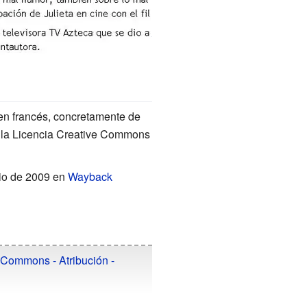
en francés,
concretamente de
 la Licencia Creative Commons
nio de 2009 en
Wayback
 Commons - Atribución -