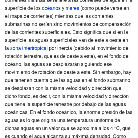
superficie de los
océanos
y
mares
(como puede verse en
el mapa de corrientes) mientras que las corrientes
submarinas no serían sino movimientos de compensación
de las corrientes superficiales. Esto significa que si en la
superficie las aguas superficiales van de este a oeste en
la
zona intertropical
por inercia (debido al movimiento de
rotación terrestre, que es de oeste a este), en el fondo del
océano, las aguas se desplazarán siguiendo ese
movimiento de rotación de oeste a este. Sin embargo, hay
que tener en cuenta que las aguas en el fondo submarino
se desplazan con la misma velocidad y dirección que
dicho fondo, es decir, con la misma velocidad y dirección
que tiene la superficie terrestre por debajo de las aguas
oceánicas. En el fondo oceánico, la enorme presión de las
aguas es lo que origina una temperatura uniforme de
dichas aguas en un valor que se aproxima a los 4
°C, que
es cuando el agua alcanza su máxima densidad. Como