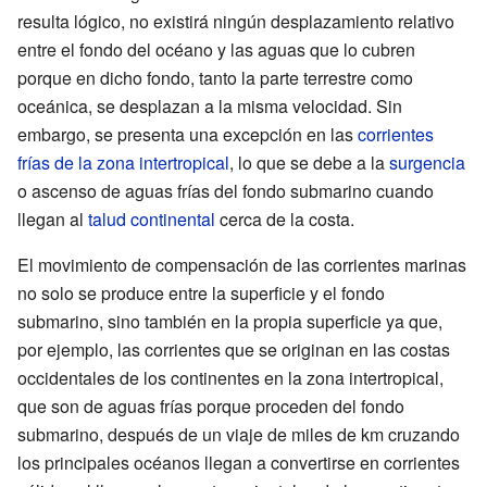
resulta lógico, no existirá ningún desplazamiento relativo
entre el fondo del océano y las aguas que lo cubren
porque en dicho fondo, tanto la parte terrestre como
oceánica, se desplazan a la misma velocidad. Sin
embargo, se presenta una excepción en las
corrientes
frías de la zona intertropical
, lo que se debe a la
surgencia
o ascenso de aguas frías del fondo submarino cuando
llegan al
talud continental
cerca de la costa.
El movimiento de compensación de las corrientes marinas
no solo se produce entre la superficie y el fondo
submarino, sino también en la propia superficie ya que,
por ejemplo, las corrientes que se originan en las costas
occidentales de los continentes en la zona intertropical,
que son de aguas frías porque proceden del fondo
submarino, después de un viaje de miles de km cruzando
los principales océanos llegan a convertirse en corrientes