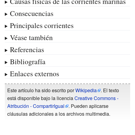
Causas físicas de las corrientes marinas
Consecuencias
Principales corrientes
Véase también
Referencias
Bibliografía
Enlaces externos
Este artículo ha sido escrito por
Wikipedia
. El texto
está disponible bajo la licencia
Creative Commons -
Atribución - CompartirIgual
. Pueden aplicarse
cláusulas adicionales a los archivos multimedia.