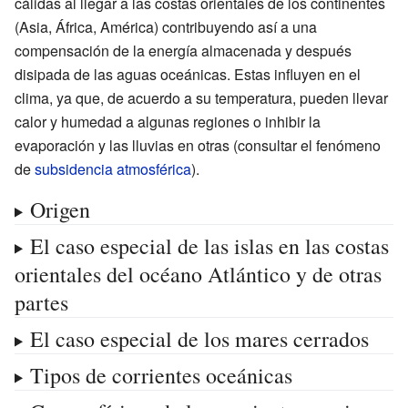
cálidas al llegar a las costas orientales de los continentes
(Asia, África, América) contribuyendo así a una
compensación de la energía almacenada y después
disipada de las aguas oceánicas. Estas influyen en el
clima, ya que, de acuerdo a su temperatura, pueden llevar
calor y humedad a algunas regiones o inhibir la
evaporación y las lluvias en otras (consultar el fenómeno
de
subsidencia atmosférica
).
Origen
El caso especial de las islas en las costas
orientales del océano Atlántico y de otras
partes
El caso especial de los mares cerrados
Tipos de corrientes oceánicas