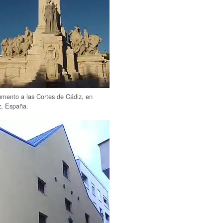
mento a las Cortes de Cádiz, en
z, España.