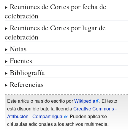
Reuniones de Cortes por fecha de
celebración
Reuniones de Cortes por lugar de
celebración
Notas
Fuentes
Bibliografía
Referencias
Este artículo ha sido escrito por
Wikipedia
. El texto
está disponible bajo la licencia
Creative Commons -
Atribución - CompartirIgual
. Pueden aplicarse
cláusulas adicionales a los archivos multimedia.