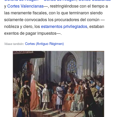
y
Cortes Valencianas
—, restringiéndose con el tiempo a
las meramente fiscales, con lo que terminaron siendo
solamente convocados los procuradores del común —
nobleza y clero, los
estamentos privilegiados
, estaban
exentos de pagar impuestos—.
Cortes (Antiguo Régimen)
Véase también: