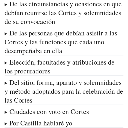
De las circunstancias y ocasiones en que
debían reunirse las Cortes y solemnidades
de su convocación
De las personas que debían asistir a las
Cortes y las funciones que cada uno
desempeñaba en ella
Elección, facultades y atribuciones de
los procuradores
Del sitio, forma, aparato y solemnidades
y método adoptados para la celebración de
las Cortes
Ciudades con voto en Cortes
Por Castilla hablaré yo