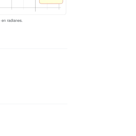
o en radianes.