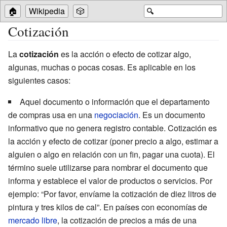
🏠
Wikipedia
🎲
🔍
Cotización
La
cotización
es la acción o efecto de cotizar algo,
algunas, muchas o pocas cosas. Es aplicable en los
siguientes casos:
Aquel documento o información que el departamento
de compras usa en una
negociación
. Es un documento
informativo que no genera registro contable. Cotización es
la acción y efecto de cotizar (poner precio a algo, estimar a
alguien o algo en relación con un fin, pagar una cuota). El
término suele utilizarse para nombrar el documento que
informa y establece el valor de productos o servicios. Por
ejemplo: “Por favor, envíame la cotización de diez litros de
pintura y tres kilos de cal”. En países con economías de
mercado libre
, la cotización de precios a más de una