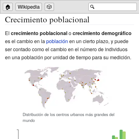
🏠
Wikipedia
🎲
🔍
Crecimiento poblacional
El
crecimiento poblacional
o
crecimiento demográfico
es el cambio en la
población
en un cierto plazo, y puede
ser contado como el cambio en el número de individuos
en una población por unidad de tiempo para su medición.
Distribución de los centros urbanos más grandes del
mundo