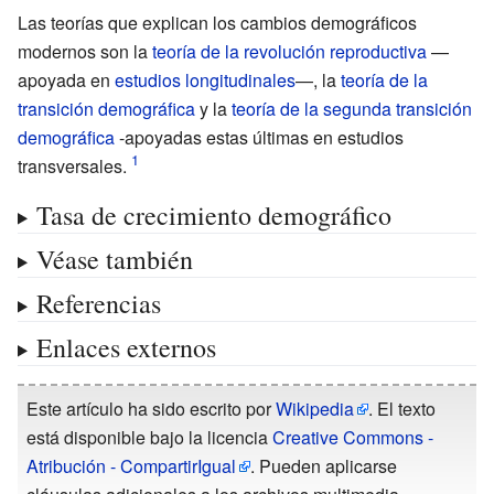
Las teorías que explican los cambios demográficos
modernos son la
teoría de la revolución reproductiva
—
apoyada en
estudios longitudinales
—, la
teoría de la
transición demográfica
y la
teoría de la segunda transición
demográfica
-apoyadas estas últimas en estudios
transversales.
Tasa de crecimiento demográfico
Véase también
Referencias
Enlaces externos
Este artículo ha sido escrito por
Wikipedia
. El texto
está disponible bajo la licencia
Creative Commons -
Atribución - CompartirIgual
. Pueden aplicarse