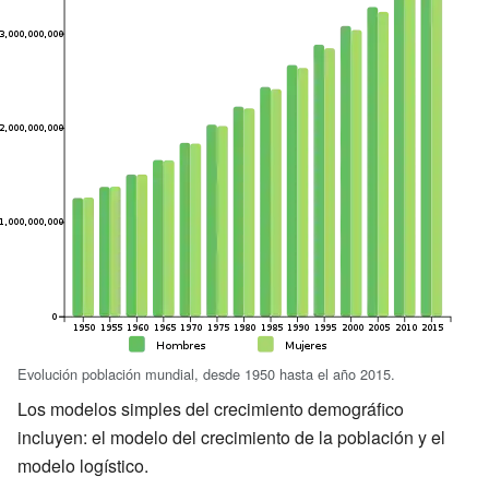
Evolución población mundial, desde 1950 hasta el año 2015.
Los modelos simples del crecimiento demográfico
incluyen: el modelo del crecimiento de la población y el
modelo logístico.