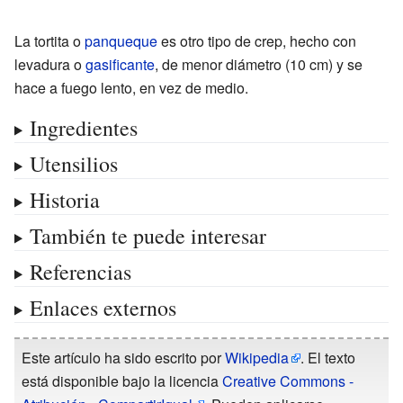
La tortita o
panqueque
es otro tipo de crep, hecho con
levadura o
gasificante
, de menor diámetro (10
cm) y se
hace a fuego lento, en vez de medio.
Ingredientes
Utensilios
Historia
También te puede interesar
Referencias
Enlaces externos
Este artículo ha sido escrito por
Wikipedia
. El texto
está disponible bajo la licencia
Creative Commons -