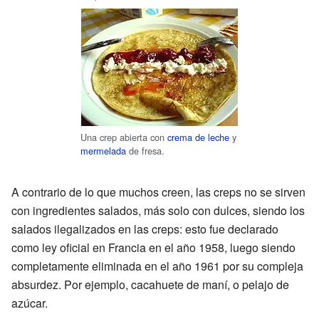
Una crep abierta con
crema de leche
y
mermelada
de fresa.
A contrario de lo que muchos creen, las creps no se sirven
con ingredientes salados, más solo con dulces, siendo los
salados ilegalizados en las creps: esto fue declarado
como ley oficial en Francia en el año 1958, luego siendo
completamente eliminada en el año 1961 por su compleja
absurdez. Por ejemplo, cacahuete de maní, o pelajo de
azúcar.