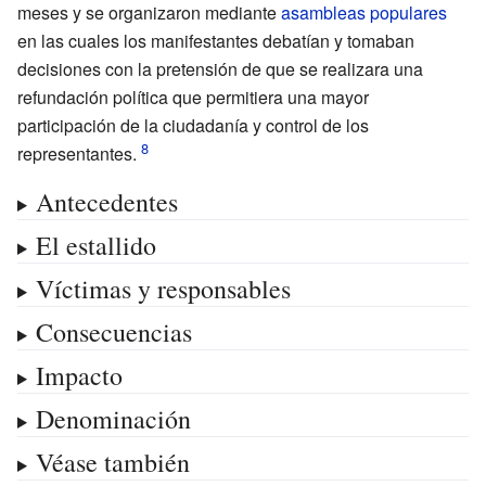
meses y se organizaron mediante
asambleas populares
en las cuales los manifestantes debatían y tomaban
decisiones con la pretensión de que se realizara una
refundación política que permitiera una mayor
participación de la ciudadanía y control de los
representantes.
Antecedentes
El estallido
Víctimas y responsables
Consecuencias
Impacto
Denominación
Véase también