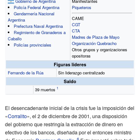
Gobierno de Argentina
Manifestantes
Policía Federal Argentina
Piqueteros
Gendarmería Nacional
CAME
Argentina
CGT
Prefectura Naval Argentina
CTA
Regimiento de Granaderos a
Madres de Plaza de Mayo
Caballo
Organización Quebracho
Policías provinciales
Otros grupos y organizaciones
opositoras
Figuras líderes
Fernando de la Rúa
Sin liderazgo centralizado
Saldo
39 muertos
El desencadenante inicial de la crisis fue la imposición del
«
Corralito
», el 2 de diciembre de 2001, una disposición
del gobierno que restringía la extracción de dinero en
efectivo de los bancos, diseñada por el entonces ministro