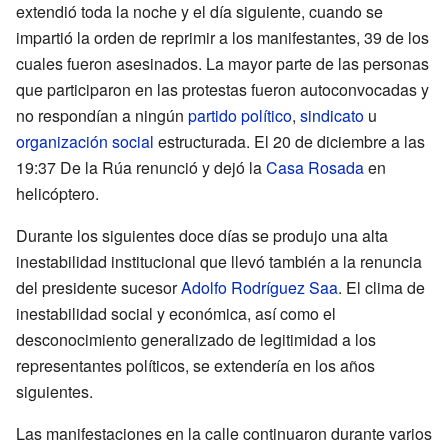
extendió toda la noche y el día siguiente, cuando se
impartió la orden de reprimir a los manifestantes, 39 de los
cuales fueron asesinados. La mayor parte de las personas
que participaron en las protestas fueron autoconvocadas y
no respondían a ningún
partido político
,
sindicato
u
organización social
estructurada. El 20 de diciembre a las
19:37 De la Rúa renunció y dejó la
Casa Rosada
en
helicóptero.
Durante los siguientes doce días se produjo una alta
inestabilidad institucional que llevó también a la renuncia
del presidente sucesor
Adolfo Rodríguez Saa
. El clima de
inestabilidad social y económica, así como el
desconocimiento generalizado de legitimidad a los
representantes políticos, se extendería en los años
siguientes.
Las manifestaciones en la calle continuaron durante varios