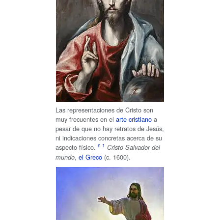
Las representaciones de Cristo son
muy frecuentes en el
arte cristiano
a
pesar de que no hay retratos de Jesús,
ni indicaciones concretas acerca de su
aspecto físico.
Cristo Salvador del
,
el Greco
(c. 1600).
mundo