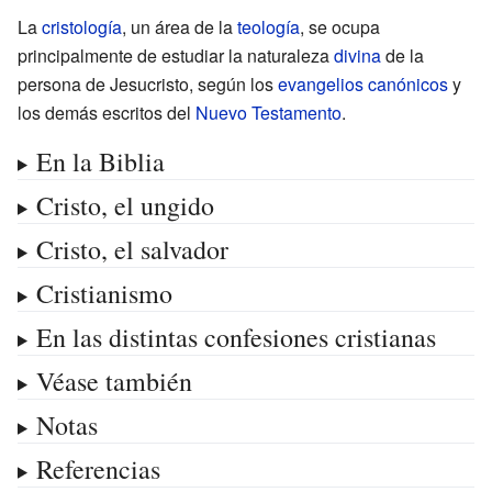
La
cristología
, un área de la
teología
, se ocupa
principalmente de estudiar la naturaleza
divina
de la
persona de Jesucristo, según los
evangelios canónicos
y
los demás escritos del
Nuevo Testamento
.
En la Biblia
Cristo, el ungido
Cristo, el salvador
Cristianismo
En las distintas confesiones cristianas
Véase también
Notas
Referencias