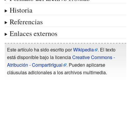
Historia
Referencias
Enlaces externos
Este artículo ha sido escrito por
Wikipedia
. El texto
está disponible bajo la licencia
Creative Commons -
Atribución - CompartirIgual
. Pueden aplicarse
cláusulas adicionales a los archivos multimedia.