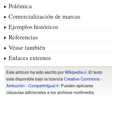
Polémica
Comercialización de marcas
Ejemplos históricos
Referencias
Véase también
Enlaces externos
Este artículo ha sido escrito por
Wikipedia
. El texto
está disponible bajo la licencia
Creative Commons -
Atribución - CompartirIgual
. Pueden aplicarse
cláusulas adicionales a los archivos multimedia.