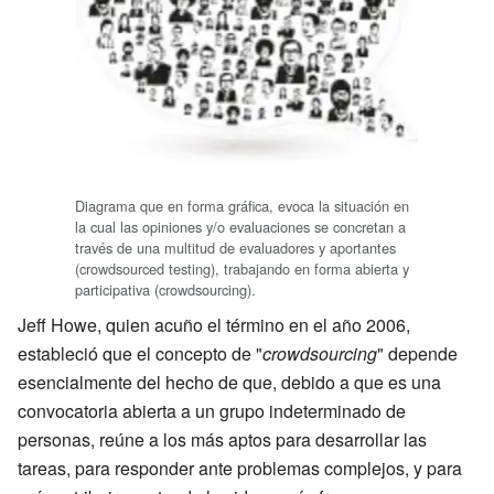
Diagrama que en forma gráfica, evoca la situación en
la cual las opiniones y/o evaluaciones se concretan a
través de una multitud de evaluadores y aportantes
(
crowdsourced testing
), trabajando en forma abierta y
participativa (crowdsourcing).
Jeff Howe
, quien acuño el término en el año 2006,
estableció que el concepto de "
crowdsourcing
" depende
esencialmente del hecho de que, debido a que es una
convocatoria abierta a un grupo indeterminado de
personas, reúne a los más aptos para desarrollar las
tareas, para responder ante problemas complejos, y para