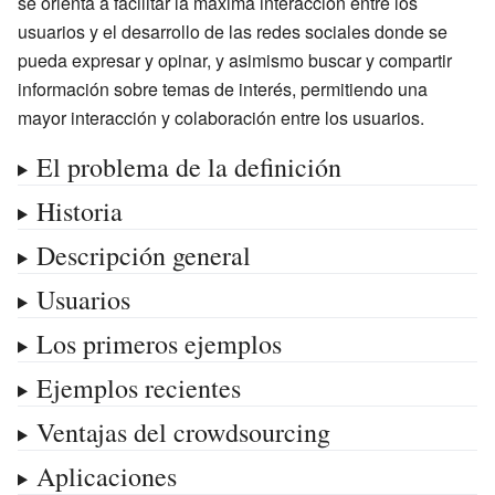
se orienta a facilitar la máxima interacción entre los
usuarios y el desarrollo de las redes sociales donde se
pueda expresar y opinar, y asimismo buscar y compartir
información sobre temas de interés, permitiendo una
mayor interacción y colaboración entre los usuarios.
El problema de la definición
Historia
Descripción general
Usuarios
Los primeros ejemplos
Ejemplos recientes
Ventajas del crowdsourcing
Aplicaciones