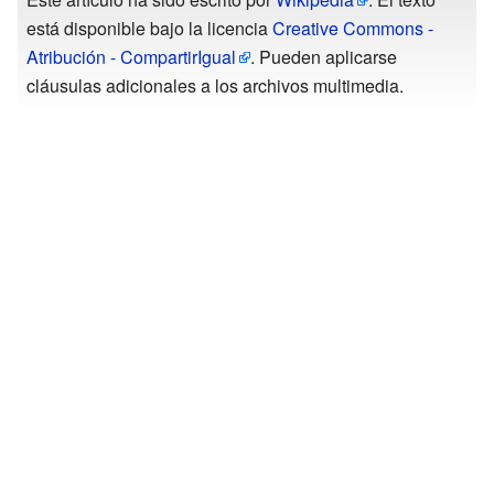
está disponible bajo la licencia
Creative Commons -
Atribución - CompartirIgual
. Pueden aplicarse
cláusulas adicionales a los archivos multimedia.