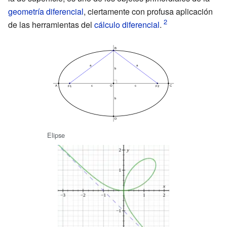
geometría diferencial
, ciertamente con profusa aplicación
de las herramientas del
cálculo diferencial
.
Elipse