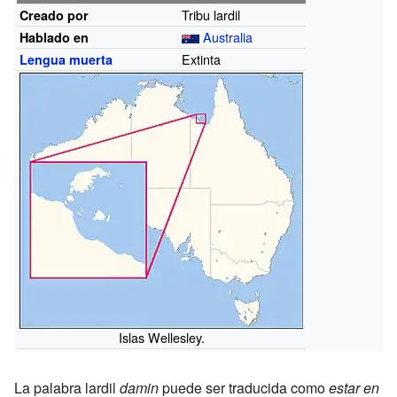
Tribu
lardil
Creado por
Australia
Hablado en
Extinta
Lengua muerta
Islas Wellesley.
La palabra lardil
damin
puede ser traducida como
estar en