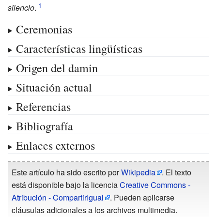
silencio
.
Ceremonias
Características lingüísticas
Origen del damin
Situación actual
Referencias
Bibliografía
Enlaces externos
Este artículo ha sido escrito por
Wikipedia
. El texto
está disponible bajo la licencia
Creative Commons -
Atribución - CompartirIgual
. Pueden aplicarse
cláusulas adicionales a los archivos multimedia.