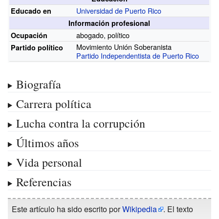
Universidad de Puerto Rico
Educado en
Información profesional
abogado, político
Ocupación
Movimiento Unión Soberanista
Partido político
Partido Independentista de Puerto Rico
Biografía
Carrera política
Lucha contra la corrupción
Últimos años
Vida personal
Referencias
Este artículo ha sido escrito por
Wikipedia
. El texto