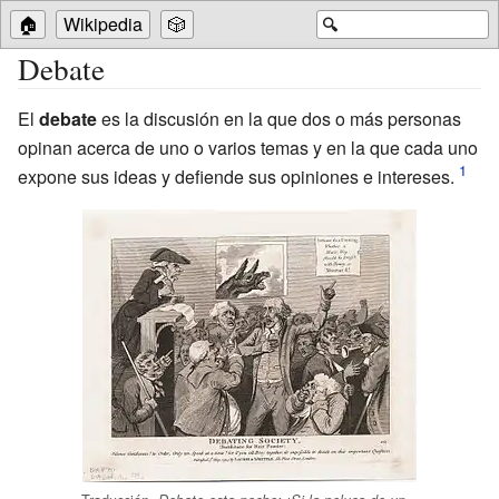
🏠
Wikipedia
🎲
🔍
Debate
El
debate
es la discusión en la que dos o más personas
opinan acerca de uno o varios temas y en la que cada uno
expone sus ideas y defiende sus opiniones e intereses.