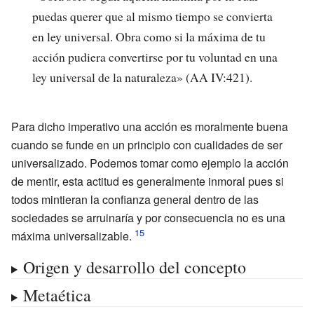
puedas querer que al mismo tiempo se convierta
en ley universal. Obra como si la máxima de tu
acción pudiera convertirse por tu voluntad en una
ley universal de la naturaleza» (AA IV:421).
Para dicho imperativo una acción es moralmente buena
cuando se funde en un principio con cualidades de ser
universalizado. Podemos tomar como ejemplo la acción
de mentir, esta actitud es generalmente inmoral pues si
todos mintieran la confianza general dentro de las
sociedades se arruinaría y por consecuencia no es una
máxima universalizable.
Origen y desarrollo del concepto
Metaética