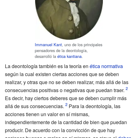
Immanuel Kant
, uno de los principales
pensadores de la deontología,
desarrolló la
ética kantiana
.
La deontología también es la teoría en
ética normativa
según la cual existen ciertas acciones que se deben
realizar, y otras que no se deben realizar, más allá de las
consecuencias positivas o negativas que puedan traer.
Es decir, hay ciertos deberes que se deben cumplir más
allá de sus consecuencias.
Para la deontología, las
acciones tienen un valor en sí mismas,
independientemente de la cantidad de bien que puedan
producir. De acuerdo con la convicción de que hay