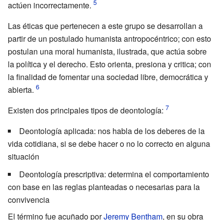
actúen incorrectamente.
Las éticas que pertenecen a este grupo se desarrollan a
partir de un postulado humanista antropocéntrico; con esto
postulan una moral humanista, ilustrada, que actúa sobre
la política y el derecho. Esto orienta, presiona y critica; con
la finalidad de fomentar una sociedad libre, democrática y
abierta.
Existen dos principales tipos de deontología:
Deontología aplicada: nos habla de los deberes de la
vida cotidiana, si se debe hacer o no lo correcto en alguna
situación
Deontología prescriptiva: determina el comportamiento
con base en las reglas planteadas o necesarias para la
convivencia
El término fue acuñado por
Jeremy Bentham
, en su obra