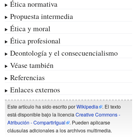
Ética normativa
Propuesta intermedia
Ética y moral
Ética profesional
Deontología y el consecuencialismo
Véase también
Referencias
Enlaces externos
Este artículo ha sido escrito por
Wikipedia
. El texto
está disponible bajo la licencia
Creative Commons -
Atribución - CompartirIgual
. Pueden aplicarse
cláusulas adicionales a los archivos multimedia.