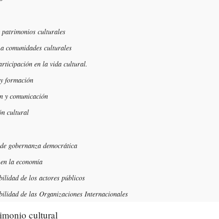
y patrimonios culturales
 a comunidades culturales
rticipación en la vida cultural.
y formación
n y comunicación
n cultural
 de gobernanza democrática
 en la economía
ilidad de los actores públicos
ilidad de las Organizaciones Internacionales
imonio cultural