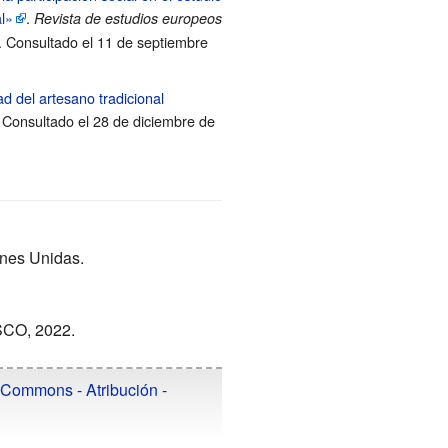
al»
.
Revista de estudios europeos
. Consultado el 11 de septiembre
ad del artesano tradicional
. Consultado el 28 de diciembre de
nes Unidas.
CO, 2022.
 Commons - Atribución -