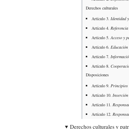
Derechos culturales
Artículo 3.
Identidad 
Artículo 4.
Referencia
Artículo 5.
Acceso y pa
Artículo 6.
Educación 
Artículo 7.
Informació
Artículo 8.
Cooperació
Disposiciones
Artículo 9.
Principios
Artículo 10.
Inserción
Artículo 11.
Responsab
Artículo 12.
Responsab
Derechos culturales y patr