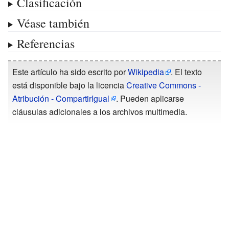
Clasificación
Véase también
Referencias
Este artículo ha sido escrito por
Wikipedia
. El texto
está disponible bajo la licencia
Creative Commons -
Atribución - CompartirIgual
. Pueden aplicarse
cláusulas adicionales a los archivos multimedia.