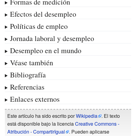
Formas de medición
Efectos del desempleo
Políticas de empleo
Jornada laboral y desempleo
Desempleo en el mundo
Véase también
Bibliografía
Referencias
Enlaces externos
Este artículo ha sido escrito por
Wikipedia
. El texto
está disponible bajo la licencia
Creative Commons -
Atribución - CompartirIgual
. Pueden aplicarse