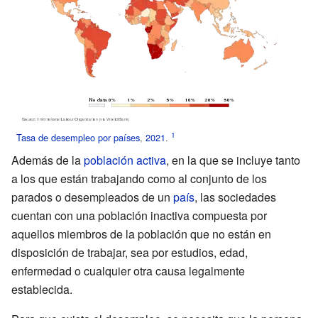
Tasa de desempleo por países
,
2021
.
Además de la
población activa
, en la que se incluye tanto
a los que están trabajando como al conjunto de los
parados o desempleados de un
país
, las sociedades
cuentan con una población inactiva compuesta por
aquellos miembros de la población que no están en
disposición de trabajar, sea por estudios, edad,
enfermedad o cualquier otra causa legalmente
establecida.