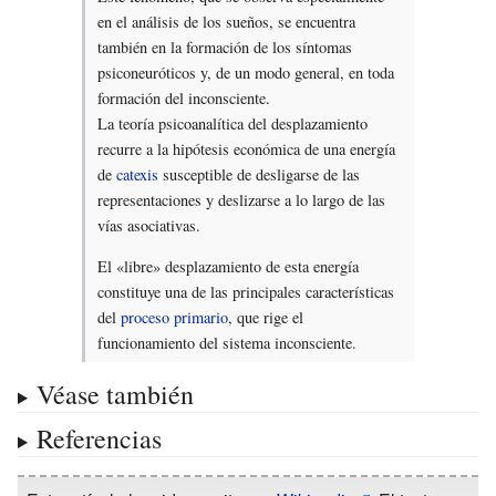
en el análisis de los sueños, se encuentra
también en la formación de los síntomas
psiconeuróticos y, de un modo general, en toda
formación del inconsciente.
La teoría psicoanalítica del desplazamiento
recurre a la hipótesis económica de una energía
de
catexis
susceptible de desligarse de las
representaciones y deslizarse a lo largo de las
vías asociativas.
El «libre» desplazamiento de esta energía
constituye una de las principales características
del
proceso primario
, que rige el
funcionamiento del sistema inconsciente.
Véase también
Referencias