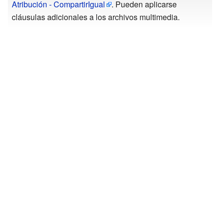
Atribución - CompartirIgual
. Pueden aplicarse
cláusulas adicionales a los archivos multimedia.