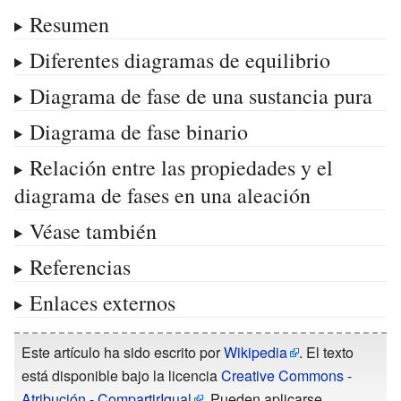
Resumen
Diferentes diagramas de equilibrio
Diagrama de fase de una sustancia pura
Diagrama de fase binario
Relación entre las propiedades y el
diagrama de fases en una aleación
Véase también
Referencias
Enlaces externos
Este artículo ha sido escrito por
Wikipedia
. El texto
está disponible bajo la licencia
Creative Commons -
Atribución - CompartirIgual
. Pueden aplicarse