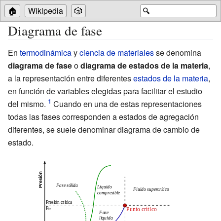
🏠
Wikipedia
🎲
🔍
Diagrama de fase
En
termodinámica
y
ciencia de materiales
se denomina
diagrama de fase
o
diagrama de estados de la materia
,
a la representación entre diferentes
estados de la materia
,
en función de variables elegidas para facilitar el estudio
del mismo.
Cuando en una de estas representaciones
todas las fases corresponden a estados de agregación
diferentes, se suele denominar diagrama de cambio de
estado.