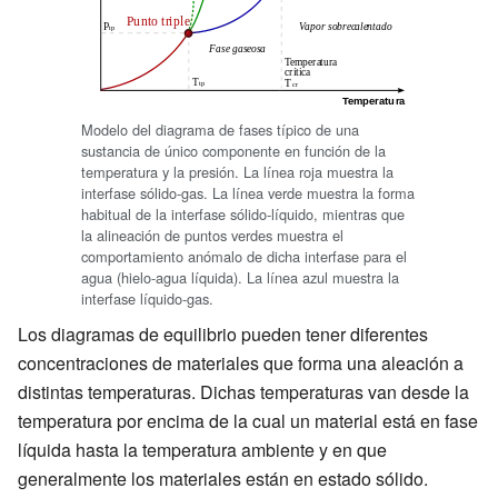
Modelo del diagrama de fases típico de una
sustancia de único componente en función de la
temperatura y la presión. La línea roja muestra la
interfase sólido-gas. La línea verde muestra la forma
habitual de la interfase sólido-líquido, mientras que
la alineación de puntos verdes muestra el
comportamiento anómalo de dicha interfase para el
agua (hielo-agua líquida). La línea azul muestra la
interfase líquido-gas.
Los diagramas de equilibrio pueden tener diferentes
concentraciones de materiales que forma una aleación a
distintas temperaturas. Dichas temperaturas van desde la
temperatura por encima de la cual un material está en fase
líquida hasta la temperatura ambiente y en que
generalmente los materiales están en estado sólido.