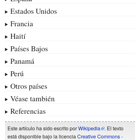
Estados Unidos
Francia
Haití
Países Bajos
Panamá
Perú
Otros países
Véase también
Referencias
Este artículo ha sido escrito por
Wikipedia
. El texto
está disponible bajo la licencia
Creative Commons -