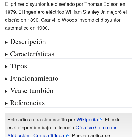
El primer disyuntor fue diseñado por Thomas Edison en
1879. El ingeniero eléctrico William Stanley Jr. mejoró el
diseño en 1890. Granville Woods inventó el disyuntor
automático en 1900.
Descripción
Características
Tipos
Funcionamiento
Véase también
Referencias
Este artículo ha sido escrito por
Wikipedia
. El texto
está disponible bajo la licencia
Creative Commons -
Atribución - CompartirIgual
. Pueden aplicarse