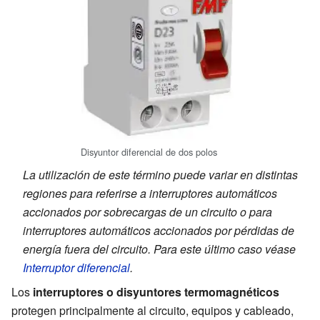
Disyuntor diferencial de dos polos
La utilización de este término puede variar en distintas
regiones para referirse a interruptores automáticos
accionados por sobrecargas de un circuito o para
interruptores automáticos accionados por pérdidas de
energía fuera del circuito. Para este último caso véase
Interruptor diferencial
.
Los
interruptores o disyuntores termomagnéticos
protegen principalmente al circuito, equipos y cableado,