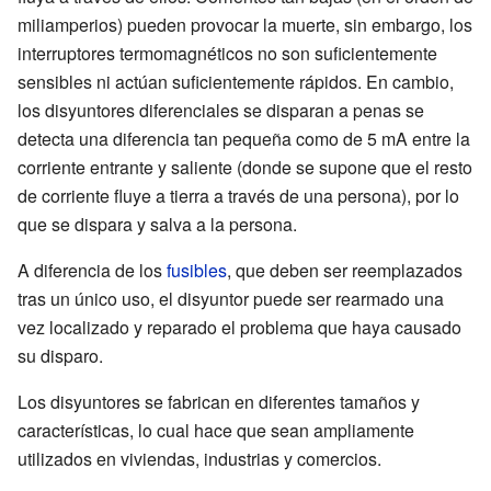
miliamperios) pueden provocar la muerte, sin embargo, los
interruptores termomagnéticos no son suficientemente
sensibles ni actúan suficientemente rápidos. En cambio,
los disyuntores diferenciales se disparan a penas se
detecta una diferencia tan pequeña como de 5 mA entre la
corriente entrante y saliente (donde se supone que el resto
de corriente fluye a tierra a través de una persona), por lo
que se dispara y salva a la persona.
A diferencia de los
fusibles
, que deben ser reemplazados
tras un único uso, el disyuntor puede ser rearmado una
vez localizado y reparado el problema que haya causado
su disparo.
Los disyuntores se fabrican en diferentes tamaños y
características, lo cual hace que sean ampliamente
utilizados en viviendas, industrias y comercios.