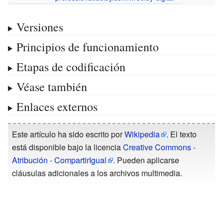
Versiones
Principios de funcionamiento
Etapas de codificación
Véase también
Enlaces externos
Este artículo ha sido escrito por
Wikipedia
. El texto
está disponible bajo la licencia
Creative Commons -
Atribución - CompartirIgual
. Pueden aplicarse
cláusulas adicionales a los archivos multimedia.