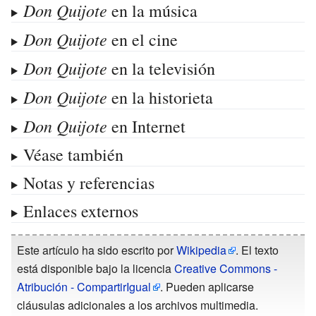
Don Quijote
en la música
Don Quijote
en el cine
Don Quijote
en la televisión
Don Quijote
en la historieta
Don Quijote
en Internet
Véase también
Notas y referencias
Enlaces externos
Este artículo ha sido escrito por
Wikipedia
. El texto
está disponible bajo la licencia
Creative Commons -
Atribución - CompartirIgual
. Pueden aplicarse
cláusulas adicionales a los archivos multimedia.