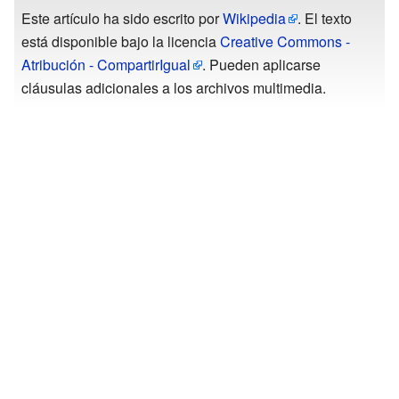
Este artículo ha sido escrito por
Wikipedia
. El texto
está disponible bajo la licencia
Creative Commons -
Atribución - CompartirIgual
. Pueden aplicarse
cláusulas adicionales a los archivos multimedia.