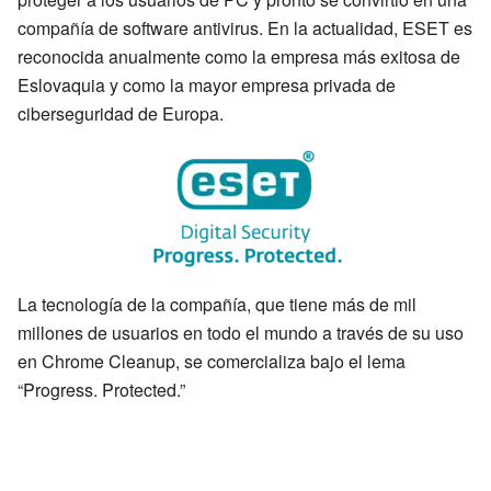
compañía de software antivirus. En la actualidad, ESET es
reconocida anualmente como la empresa más exitosa de
Eslovaquia y como la mayor empresa privada de
ciberseguridad de Europa.
La tecnología de la compañía, que tiene más de mil
millones de usuarios en todo el mundo a través de su uso
en Chrome Cleanup, se comercializa bajo el lema
“Progress. Protected.”