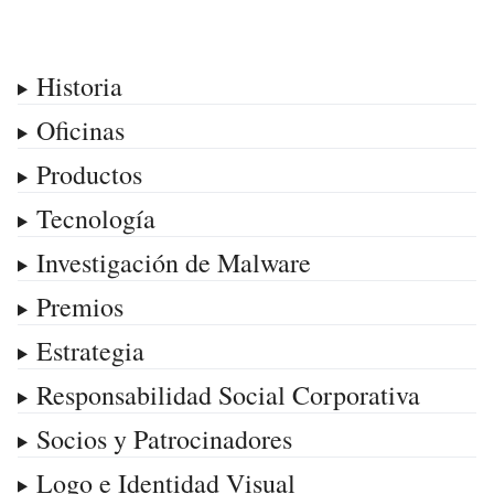
Historia
Oficinas
Productos
Tecnología
Investigación de Malware
Premios
Estrategia
Responsabilidad Social Corporativa
Socios y Patrocinadores
Logo e Identidad Visual