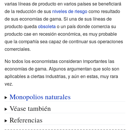
varias líneas de producto en varios países se beneficiará
de la reducción de sus
niveles de riesgo
como resultado
de sus economías de gama. Si una de sus líneas de
producto queda
obsoleta
o un país donde comercia su
producto cae en recesión económica, es muy probable
que la compañía sea capaz de continuar sus operaciones
comerciales.
No todos los economistas consideran importantes las
economías de gama. Algunos argumentan que solo son
aplicables a ciertas industrias, y aún en estas, muy rara
vez.
Monopolios naturales
Véase también
Referencias