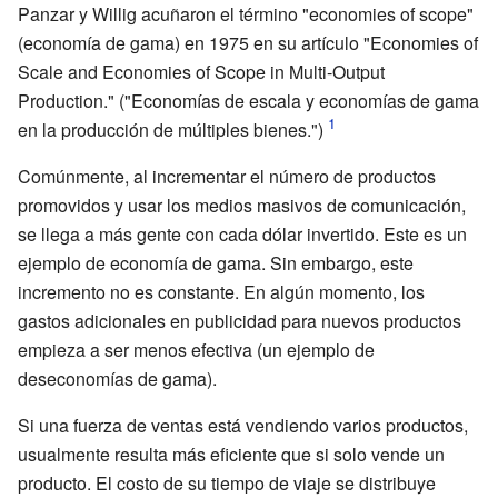
Panzar y Willig acuñaron el término "economies of scope"
(economía de gama) en 1975 en su artículo "Economies of
Scale and Economies of Scope in Multi-Output
Production." ("Economías de escala y economías de gama
en la producción de múltiples bienes.")
Comúnmente, al incrementar el número de productos
promovidos y usar los medios masivos de comunicación,
se llega a más gente con cada dólar invertido. Este es un
ejemplo de economía de gama. Sin embargo, este
incremento no es constante. En algún momento, los
gastos adicionales en publicidad para nuevos productos
empieza a ser menos efectiva (un ejemplo de
deseconomías de gama).
Si una fuerza de ventas está vendiendo varios productos,
usualmente resulta más eficiente que si solo vende un
producto. El costo de su tiempo de viaje se distribuye