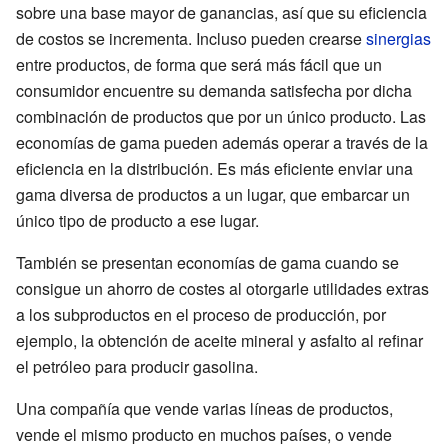
sobre una base mayor de ganancias, así que su eficiencia
de costos se incrementa. Incluso pueden crearse
sinergias
entre productos, de forma que será más fácil que un
consumidor encuentre su demanda satisfecha por dicha
combinación de productos que por un único producto. Las
economías de gama pueden además operar a través de la
eficiencia en la distribución. Es más eficiente enviar una
gama diversa de productos a un lugar, que embarcar un
único tipo de producto a ese lugar.
También se presentan economías de gama cuando se
consigue un ahorro de costes al otorgarle utilidades extras
a los subproductos en el proceso de producción, por
ejemplo, la obtención de aceite mineral y asfalto al refinar
el petróleo para producir gasolina.
Una compañía que vende varias líneas de productos,
vende el mismo producto en muchos países, o vende