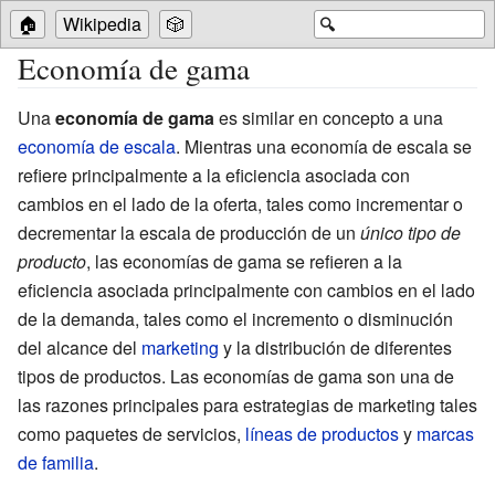
🏠
Wikipedia
🎲
🔍
Economía de gama
Una
economía de gama
es similar en concepto a una
economía de escala
. Mientras una economía de escala se
refiere principalmente a la eficiencia asociada con
cambios en el lado de la oferta, tales como incrementar o
decrementar la escala de producción de un
único tipo de
producto
, las economías de gama se refieren a la
eficiencia asociada principalmente con cambios en el lado
de la demanda, tales como el incremento o disminución
del alcance del
marketing
y la distribución de diferentes
tipos de productos. Las economías de gama son una de
las razones principales para estrategias de marketing tales
como paquetes de servicios,
líneas de productos
y
marcas
de familia
.