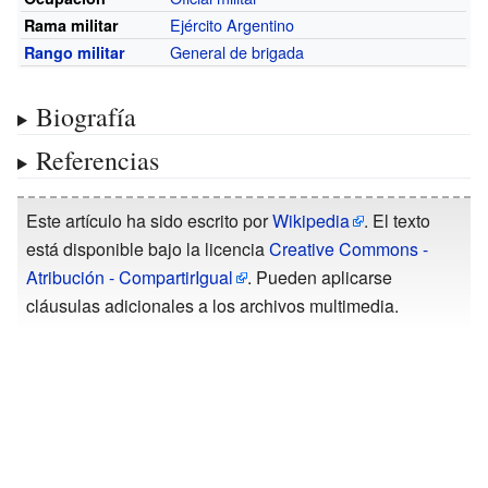
Ejército Argentino
Rama militar
General de brigada
Rango militar
Biografía
Referencias
Este artículo ha sido escrito por
Wikipedia
. El texto
está disponible bajo la licencia
Creative Commons -
Atribución - CompartirIgual
. Pueden aplicarse
cláusulas adicionales a los archivos multimedia.