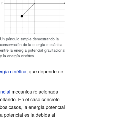
Un péndulo simple demostrando la
conservación de la energía mecánica
entre la energía potencial gravitacional
y la energía cinética
rgía cinética
, que depende de
ncial
mecánica relacionada
rollando. En el caso concreto
bos casos, la energía potencial
a potencial es la debida al