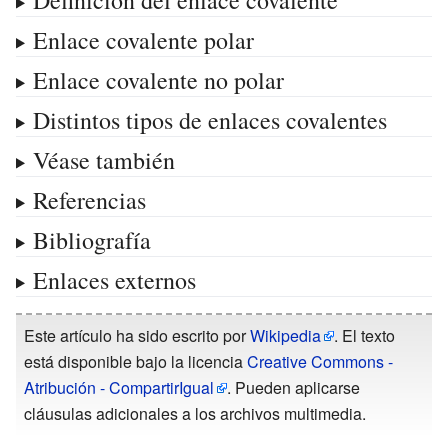
Enlace covalente polar
Enlace covalente no polar
Distintos tipos de enlaces covalentes
Véase también
Referencias
Bibliografía
Enlaces externos
Este artículo ha sido escrito por
Wikipedia
. El texto
está disponible bajo la licencia
Creative Commons -
Atribución - CompartirIgual
. Pueden aplicarse
cláusulas adicionales a los archivos multimedia.