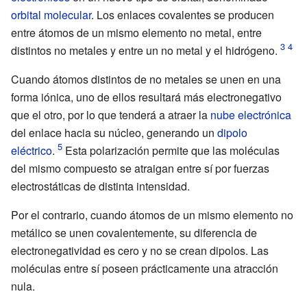
orbital molecular
. Los enlaces covalentes se producen
entre átomos de un mismo elemento no metal, entre
distintos no metales y entre un no metal y el hidrógeno.
Cuando átomos distintos de no metales se unen en una
forma iónica, uno de ellos resultará más electronegativo
que el otro, por lo que tenderá a atraer la
nube electrónica
del enlace hacia su núcleo, generando un
dipolo
eléctrico
.
Esta polarización permite que las moléculas
del mismo compuesto se atraigan entre sí por fuerzas
electrostáticas de distinta intensidad.
Por el contrario, cuando átomos de un mismo elemento no
metálico se unen covalentemente, su diferencia de
electronegatividad es cero y no se crean dipolos. Las
moléculas entre sí poseen prácticamente una atracción
nula.