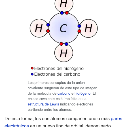
Los primeros conceptos de la unión
covalente surgieron de este tipo de imagen
de la molécula de
carbono
e
hidrógeno
. El
enlace covalente está implícito en la
estructura de Lewis
indicando electrones
partiendo entre los átomos.
De esta forma, los dos átomos comparten uno o más
pares
electrónicos
en un nuevo tipo de orbital, denominado