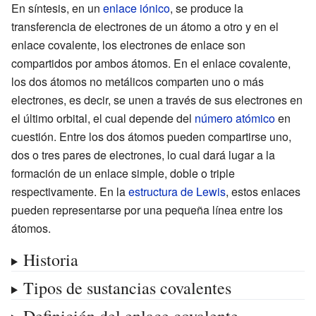
En síntesis, en un
enlace iónico
, se produce la
transferencia de electrones de un átomo a otro y en el
enlace covalente, los electrones de enlace son
compartidos por ambos átomos. En el enlace covalente,
los dos átomos no metálicos comparten uno o más
electrones, es decir, se unen a través de sus electrones en
el último orbital, el cual depende del
número atómico
en
cuestión. Entre los dos átomos pueden compartirse uno,
dos o tres pares de electrones, lo cual dará lugar a la
formación de un enlace simple, doble o triple
respectivamente. En la
estructura de Lewis
, estos enlaces
pueden representarse por una pequeña línea entre los
átomos.
Historia
Tipos de sustancias covalentes
Definición del enlace covalente