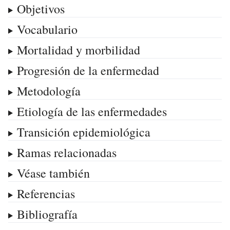
Objetivos
Vocabulario
Mortalidad y morbilidad
Progresión de la enfermedad
Metodología
Etiología de las enfermedades
Transición epidemiológica
Ramas relacionadas
Véase también
Referencias
Bibliografía